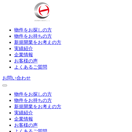
物件をお探しの方
物件をお持ちの方
新規開業をお考えの方
実績紹介
企業情報
お客様の声
よくあるご質問
お問い合わせ
物件をお探しの方
物件をお持ちの方
新規開業をお考えの方
実績紹介
企業情報
お客様の声
よくあるご質問