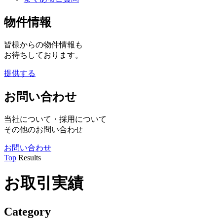
物件情報
皆様からの物件情報も
お待ちしております。
提供する
お問い合わせ
当社について・採用について
その他のお問い合わせ
お問い合わせ
Top
Results
お取引実績
Category