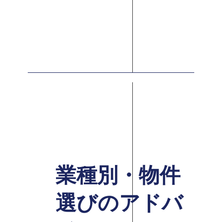
業種別・物件
選びのアドバ