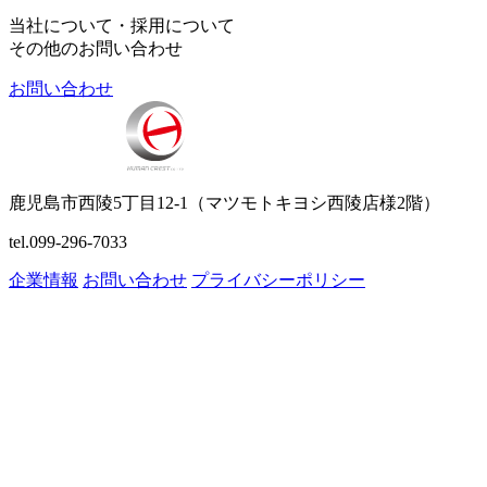
当社について・採用について
その他のお問い合わせ
お問い合わせ
鹿児島市西陵5丁目12-1（マツモトキヨシ西陵店様2階）
tel.099-296-7033
企業情報
お問い合わせ
プライバシーポリシー