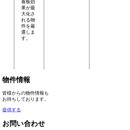
看板効
果が最
大化さ
れる物
件を厳
選しま
す。
物件情報
皆様からの物件情報も
お待ちしております。
提供する
お問い合わせ