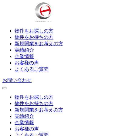
物件をお探しの方
物件をお持ちの方
新規開業をお考えの方
実績紹介
企業情報
お客様の声
よくあるご質問
お問い合わせ
物件をお探しの方
物件をお持ちの方
新規開業をお考えの方
実績紹介
企業情報
お客様の声
よくあるご質問