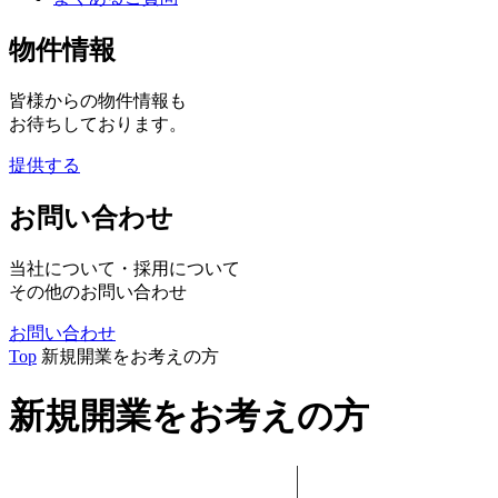
物件情報
皆様からの物件情報も
お待ちしております。
提供する
お問い合わせ
当社について・採用について
その他のお問い合わせ
お問い合わせ
Top
新規開業をお考えの方
新規開業をお考えの方