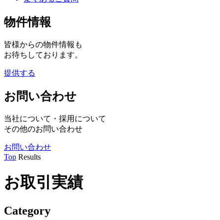
物件情報
皆様からの物件情報も
お待ちしております。
提供する
お問い合わせ
当社について・採用について
その他のお問い合わせ
お問い合わせ
Top
Results
お取引実績
Category