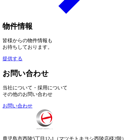
物件情報
皆様からの物件情報も
お待ちしております。
提供する
お問い合わせ
当社について・採用について
その他のお問い合わせ
お問い合わせ
鹿児島市西陵5丁目12-1（マツモトキヨシ西陵店様2階）