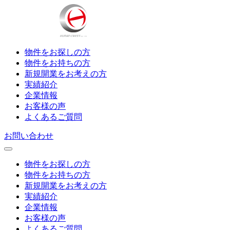
物件をお探しの方
物件をお持ちの方
新規開業をお考えの方
実績紹介
企業情報
お客様の声
よくあるご質問
お問い合わせ
物件をお探しの方
物件をお持ちの方
新規開業をお考えの方
実績紹介
企業情報
お客様の声
よくあるご質問