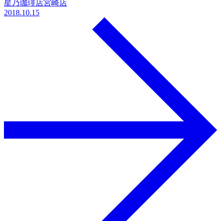
星乃珈琲店宮崎店
2018.10.15