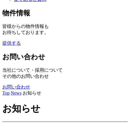
物件情報
皆様からの物件情報も
お待ちしております。
提供する
お問い合わせ
当社について・採用について
その他のお問い合わせ
お問い合わせ
Top
News
お知らせ
お知らせ