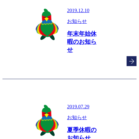
2019.12.10
お知らせ
年末年始休
暇のお知ら
せ
2019.07.29
お知らせ
夏季休暇の
お知らせ