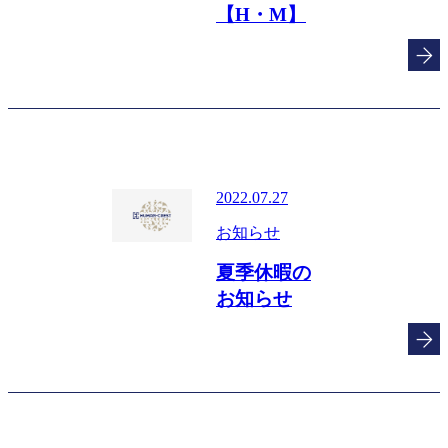
【H・M】
2022.07.27
お知らせ
夏季休暇の
お知らせ