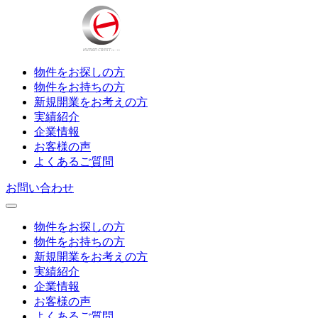
物件をお探しの方
物件をお持ちの方
新規開業をお考えの方
実績紹介
企業情報
お客様の声
よくあるご質問
お問い合わせ
物件をお探しの方
物件をお持ちの方
新規開業をお考えの方
実績紹介
企業情報
お客様の声
よくあるご質問