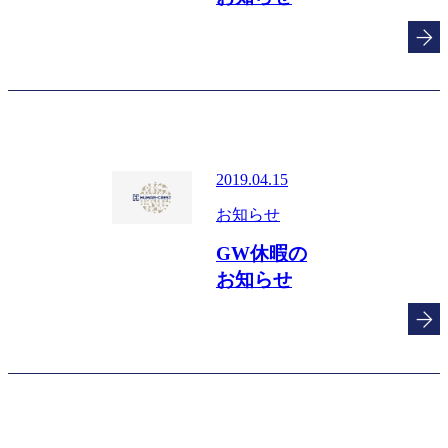
2019.04.15
お知らせ
GW休暇の
お知らせ