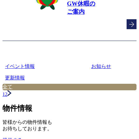
GW休暇の
ご案内
イベント情報
お知らせ
更新情報
全て
1
2
物件情報
皆様からの物件情報も
お待ちしております。