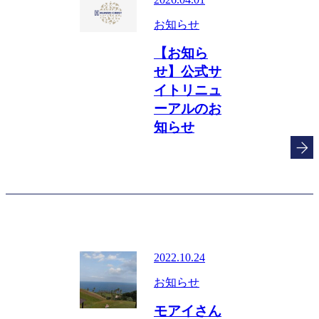
お知らせ
【お知ら
せ】公式サ
イトリニュ
ーアルのお
知らせ
2022.10.24
お知らせ
モアイさん