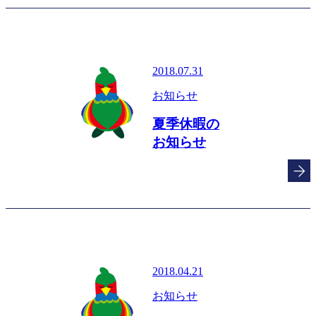
2018.07.31
お知らせ
夏季休暇の
お知らせ
2018.04.21
お知らせ