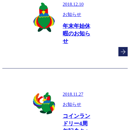
2018.12.10
お知らせ
年末年始休
暇のお知ら
せ
2018.11.27
お知らせ
コインラン
ドリー4周