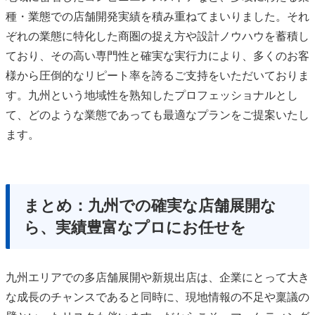
種・業態での店舗開発実績を積み重ねてまいりました。それ
ぞれの業態に特化した商圏の捉え方や設計ノウハウを蓄積し
ており、その高い専門性と確実な実行力により、多くのお客
様から圧倒的なリピート率を誇るご支持をいただいておりま
す。九州という地域性を熟知したプロフェッショナルとし
て、どのような業態であっても最適なプランをご提案いたし
ます。
まとめ：九州での確実な店舗展開な
ら、実績豊富なプロにお任せを
九州エリアでの多店舗展開や新規出店は、企業にとって大き
な成長のチャンスであると同時に、現地情報の不足や稟議の