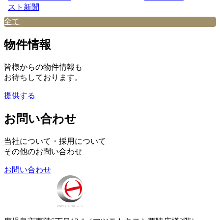
スト新聞
全て
物件情報
皆様からの物件情報も
お待ちしております。
提供する
お問い合わせ
当社について・採用について
その他のお問い合わせ
お問い合わせ