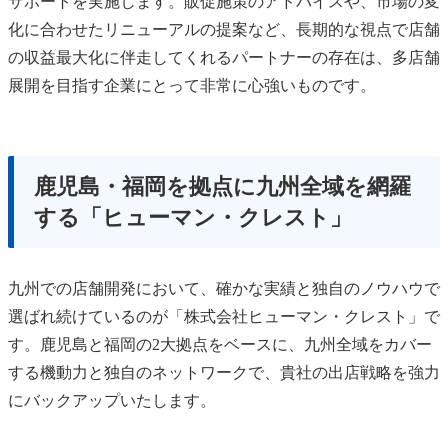
サポートを実施します。販促施策のアドバイスや、市場の変
化に合わせたリニューアルの提案など、長期的な視点で店舗
の収益最大化に伴走してくれるパートナーの存在は、多店舗
展開を目指す企業にとって非常に心強いものです。
鹿児島・福岡を拠点に九州全域を網羅
する「ヒューマン・クレスト」
九州での店舗開発において、確かな実績と独自のノウハウで
選ばれ続けているのが「株式会社ヒューマン・クレスト」で
す。鹿児島と福岡の2大拠点をベースに、九州全域をカバー
する機動力と独自のネットワークで、貴社の出店戦略を強力
にバックアップいたします。