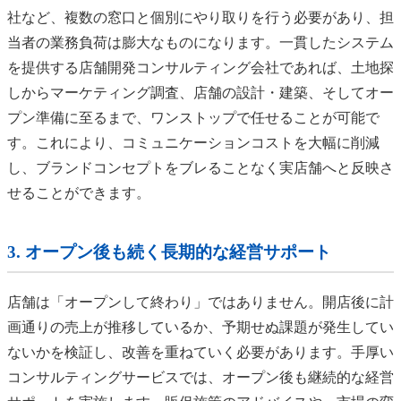
社など、複数の窓口と個別にやり取りを行う必要があり、担
当者の業務負荷は膨大なものになります。一貫したシステム
を提供する店舗開発コンサルティング会社であれば、土地探
しからマーケティング調査、店舗の設計・建築、そしてオー
プン準備に至るまで、ワンストップで任せることが可能で
す。これにより、コミュニケーションコストを大幅に削減
し、ブランドコンセプトをブレることなく実店舗へと反映さ
せることができます。
3. オープン後も続く長期的な経営サポート
店舗は「オープンして終わり」ではありません。開店後に計
画通りの売上が推移しているか、予期せぬ課題が発生してい
ないかを検証し、改善を重ねていく必要があります。手厚い
コンサルティングサービスでは、オープン後も継続的な経営