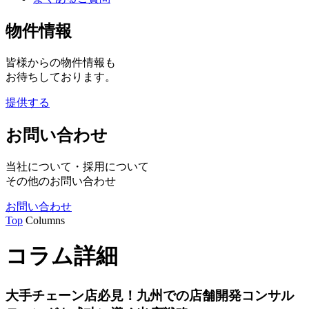
物件情報
皆様からの物件情報も
お待ちしております。
提供する
お問い合わせ
当社について・採用について
その他のお問い合わせ
お問い合わせ
Top
Columns
コラム詳細
大手チェーン店必見！九州での店舗開発コンサル