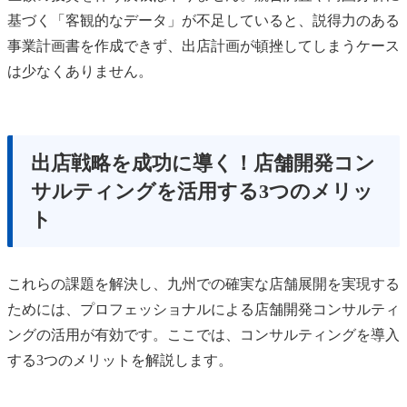
基づく「客観的なデータ」が不足していると、説得力のある
事業計画書を作成できず、出店計画が頓挫してしまうケース
は少なくありません。
出店戦略を成功に導く！店舗開発コン
サルティングを活用する3つのメリッ
ト
これらの課題を解決し、九州での確実な店舗展開を実現する
ためには、プロフェッショナルによる店舗開発コンサルティ
ングの活用が有効です。ここでは、コンサルティングを導入
する3つのメリットを解説します。