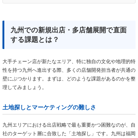
九州での新規出店・多店舗展開で直面
する課題とは？
大手チェーン店が新たなエリア、特に独自の文化や地理的特
性を持つ九州へ進出する際、多くの店舗開発担当者が共通の
壁にぶつかります。まずは、どのような課題があるのかを整
理してみましょう。
土地探しとマーケティングの難しさ
九州エリアにおける出店戦略で最も重要かつ困難なのが、自
社のターゲット層に合致した「土地探し」です。九州は福岡