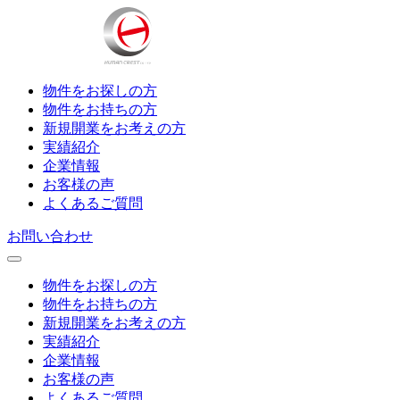
物件をお探しの方
物件をお持ちの方
新規開業をお考えの方
実績紹介
企業情報
お客様の声
よくあるご質問
お問い合わせ
物件をお探しの方
物件をお持ちの方
新規開業をお考えの方
実績紹介
企業情報
お客様の声
よくあるご質問