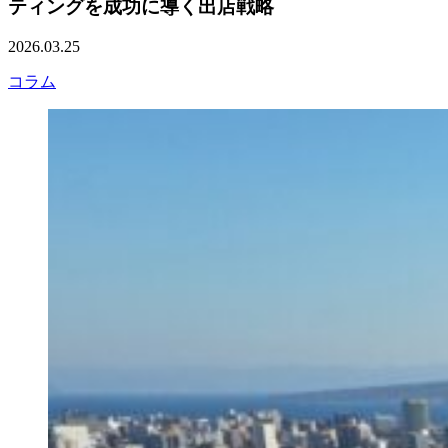
ティングを成功に導く出店戦略
2026.03.25
コラム