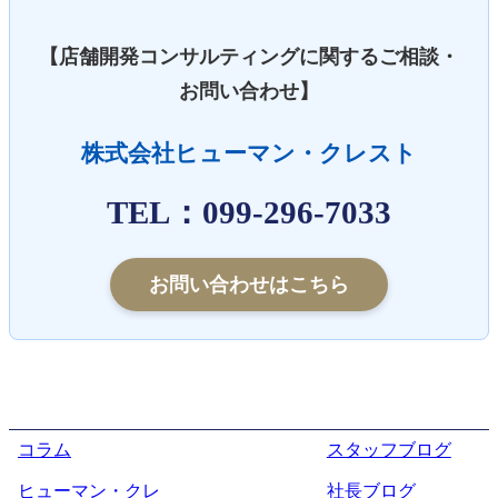
【店舗開発コンサルティングに関するご相談・
お問い合わせ】
株式会社ヒューマン・クレスト
TEL：099-296-7033
お問い合わせはこちら
コラム
スタッフブログ
ヒューマン・クレ
社長ブログ