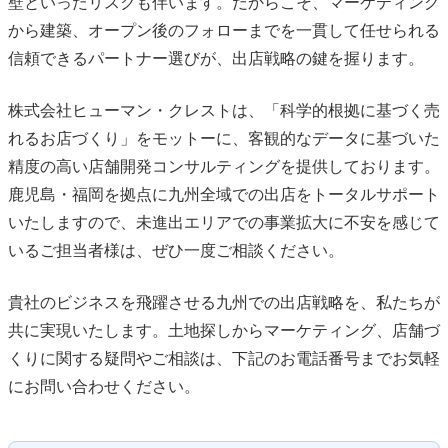
壁といったリスクも伴います。だからこそ、マーケティング
から建築、オープン後のフォローまでを一貫して任せられる
信頼できるパートナー選びが、出店戦略の鍵を握ります。
株式会社ヒューマン・クレストは、「科学的根拠に基づく売
れるお店づくり」をモットーに、客観的なデータに基づいた
精度の高い店舗開発コンサルティングを提供しております。
鹿児島・福岡を拠点に九州全域での出店をトータルサポート
いたしますので、未進出エリアでの事業拡大に不安を感じて
いるご担当者様は、ぜひ一度ご相談ください。
貴社のビジネスを飛躍させる九州での出店戦略を、私たちが
共に実現いたします。土地探しからマーケティング、店舗づ
くりに関する疑問やご相談は、下記のお電話番号までお気軽
にお問い合わせください。