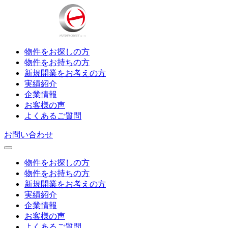
物件をお探しの方
物件をお持ちの方
新規開業をお考えの方
実績紹介
企業情報
お客様の声
よくあるご質問
お問い合わせ
物件をお探しの方
物件をお持ちの方
新規開業をお考えの方
実績紹介
企業情報
お客様の声
よくあるご質問