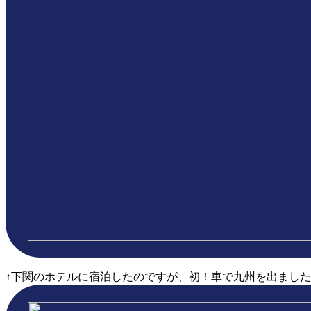
↑下関のホテルに宿泊したのですが、初！車で九州を出ました