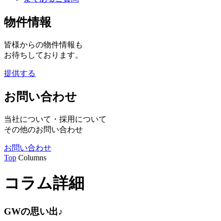
物件情報
皆様からの物件情報も
お待ちしております。
提供する
お問い合わせ
当社について・採用について
その他のお問い合わせ
お問い合わせ
Top
Columns
コラム詳細
GWの思い出♪