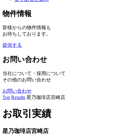
物件情報
皆様からの物件情報も
お待ちしております。
提供する
お問い合わせ
当社について・採用について
その他のお問い合わせ
お問い合わせ
Top
Results
星乃珈琲店宮崎店
お取引実績
星乃珈琲店宮崎店