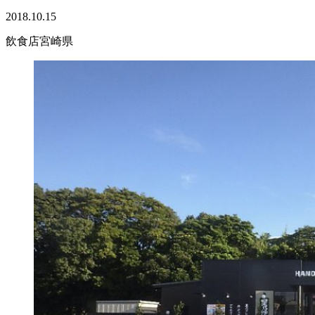
2018.10.15
飲食店
宮崎県