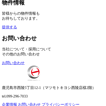
物件情報
皆様からの物件情報も
お待ちしております。
提供する
お問い合わせ
当社について・採用について
その他のお問い合わせ
お問い合わせ
鹿児島市西陵5丁目12-1（マツモトキヨシ西陵店様2階）
tel.099-296-7033
企業情報
お問い合わせ
プライバシーポリシー