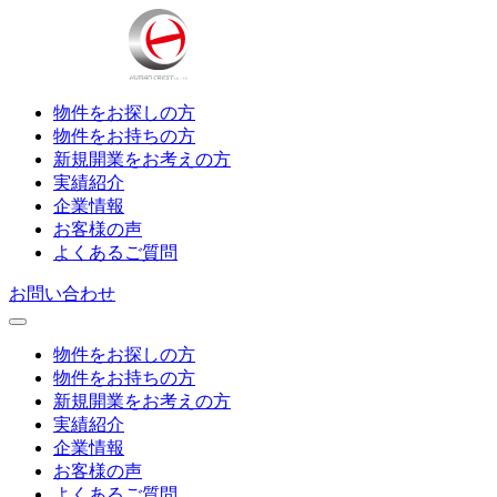
物件をお探しの方
物件をお持ちの方
新規開業をお考えの方
実績紹介
企業情報
お客様の声
よくあるご質問
お問い合わせ
物件をお探しの方
物件をお持ちの方
新規開業をお考えの方
実績紹介
企業情報
お客様の声
よくあるご質問