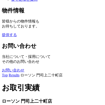
物件情報
皆様からの物件情報も
お待ちしております。
提供する
お問い合わせ
当社について・採用について
その他のお問い合わせ
お問い合わせ
Top
Results
ローソン 門司上二十町店
お取引実績
ローソン 門司上二十町店