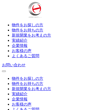
物件をお探しの方
物件をお持ちの方
新規開業をお考えの方
実績紹介
企業情報
お客様の声
よくあるご質問
お問い合わせ
物件をお探しの方
物件をお持ちの方
新規開業をお考えの方
実績紹介
企業情報
お客様の声
よくあるご質問