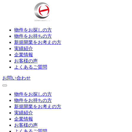
物件をお探しの方
物件をお持ちの方
新規開業をお考えの方
実績紹介
企業情報
お客様の声
よくあるご質問
お問い合わせ
物件をお探しの方
物件をお持ちの方
新規開業をお考えの方
実績紹介
企業情報
お客様の声
よくあるご質問