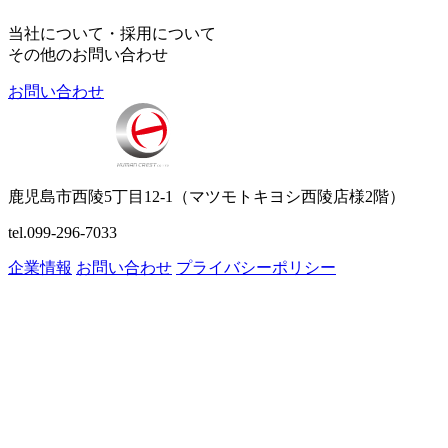
当社について・採用について
その他のお問い合わせ
お問い合わせ
鹿児島市西陵5丁目12-1（マツモトキヨシ西陵店様2階）
tel.099-296-7033
企業情報
お問い合わせ
プライバシーポリシー