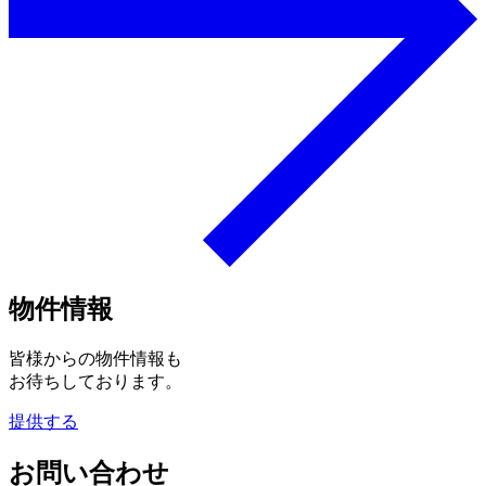
物件情報
皆様からの物件情報も
お待ちしております。
提供する
お問い合わせ