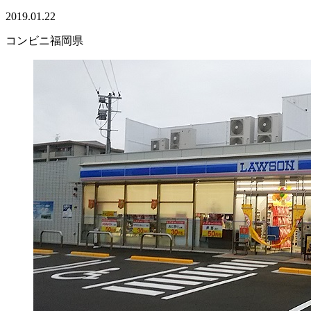
2019.01.22
コンビニ
福岡県