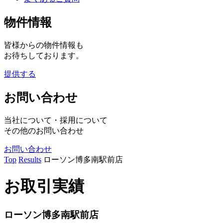
物件情報
皆様からの物件情報も
お待ちしております。
提供する
お問い合わせ
当社について・採用について
その他のお問い合わせ
お問い合わせ
Top
Results
ローソン博多南駅前店
お取引実績
ローソン博多南駅前店