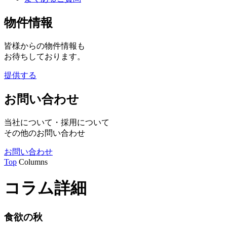
物件情報
皆様からの物件情報も
お待ちしております。
提供する
お問い合わせ
当社について・採用について
その他のお問い合わせ
お問い合わせ
Top
Columns
コラム詳細
食欲の秋