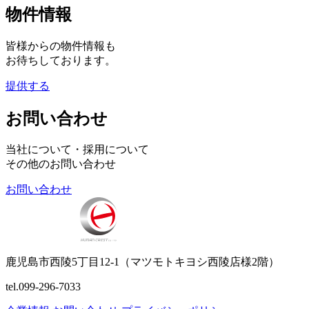
物件情報
皆様からの物件情報も
お待ちしております。
提供する
お問い合わせ
当社について・採用について
その他のお問い合わせ
お問い合わせ
鹿児島市西陵5丁目12-1（マツモトキヨシ西陵店様2階）
tel.099-296-7033