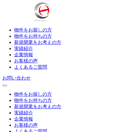
物件をお探しの方
物件をお持ちの方
新規開業をお考えの方
実績紹介
企業情報
お客様の声
よくあるご質問
お問い合わせ
物件をお探しの方
物件をお持ちの方
新規開業をお考えの方
実績紹介
企業情報
お客様の声
よくあるご質問