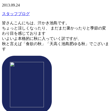
2013.09.24
スタッフブログ
皆さんこんにちは、汗かき池島です。
ちょっと涼しくなったり、 まだまだ暑かったりと季節の変
わり目を感じております
いよいよ本格的に秋に入っていく訳ですが、
秋と言えば「食欲の秋」「天高く池島肥ゆる秋」でございま
す