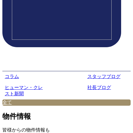
コラム
スタッフブログ
ヒューマン・クレ
社長ブログ
スト新聞
全て
物件情報
皆様からの物件情報も