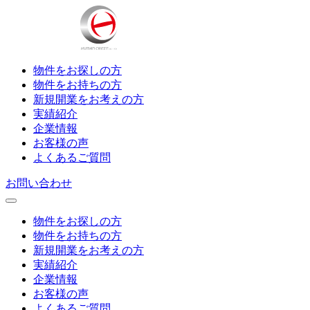
物件をお探しの方
物件をお持ちの方
新規開業をお考えの方
実績紹介
企業情報
お客様の声
よくあるご質問
お問い合わせ
物件をお探しの方
物件をお持ちの方
新規開業をお考えの方
実績紹介
企業情報
お客様の声
よくあるご質問