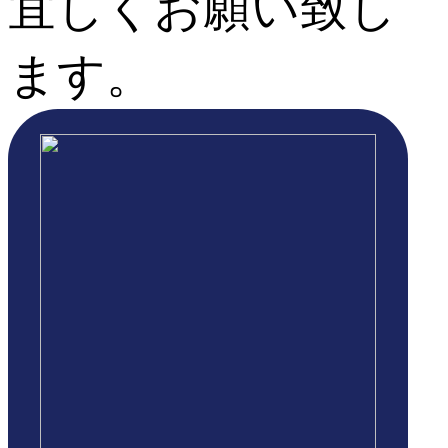
宜しくお願い致し
ます。