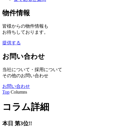
物件情報
皆様からの物件情報も
お待ちしております。
提供する
お問い合わせ
当社について・採用について
その他のお問い合わせ
お問い合わせ
Top
Columns
コラム詳細
本日 第3位!!