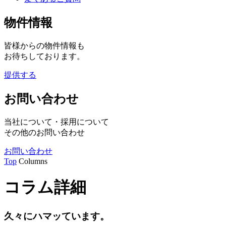
物件情報
皆様からの物件情報も
お待ちしております。
提供する
お問い合わせ
当社について・採用について
その他のお問い合わせ
お問い合わせ
Top
Columns
コラム詳細
久々にハマッています。