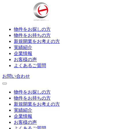
物件をお探しの方
物件をお持ちの方
新規開業をお考えの方
実績紹介
企業情報
お客様の声
よくあるご質問
お問い合わせ
物件をお探しの方
物件をお持ちの方
新規開業をお考えの方
実績紹介
企業情報
お客様の声
よくあるご質問