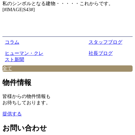
私のシンボルとなる建物・・・・・これからです。
[#IMAGE|S43#]
コラム
スタッフブログ
ヒューマン・クレ
社長ブログ
スト新聞
全て
物件情報
皆様からの物件情報も
お待ちしております。
提供する
お問い合わせ