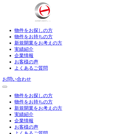
物件をお探しの方
物件をお持ちの方
新規開業をお考えの方
実績紹介
企業情報
お客様の声
よくあるご質問
お問い合わせ
物件をお探しの方
物件をお持ちの方
新規開業をお考えの方
実績紹介
企業情報
お客様の声
よくあるご質問