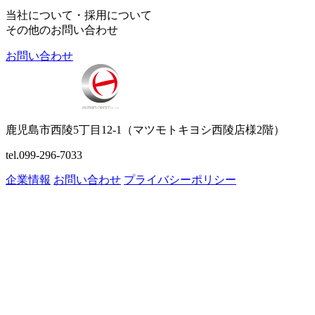
当社について・採用について
その他のお問い合わせ
お問い合わせ
鹿児島市西陵5丁目12-1（マツモトキヨシ西陵店様2階）
tel.099-296-7033
企業情報
お問い合わせ
プライバシーポリシー