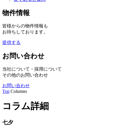
物件情報
皆様からの物件情報も
お待ちしております。
提供する
お問い合わせ
当社について・採用について
その他のお問い合わせ
お問い合わせ
Top
Columns
コラム詳細
七夕