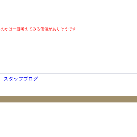
なのかは一度考えてみる価値がありそうです
スタッフブログ