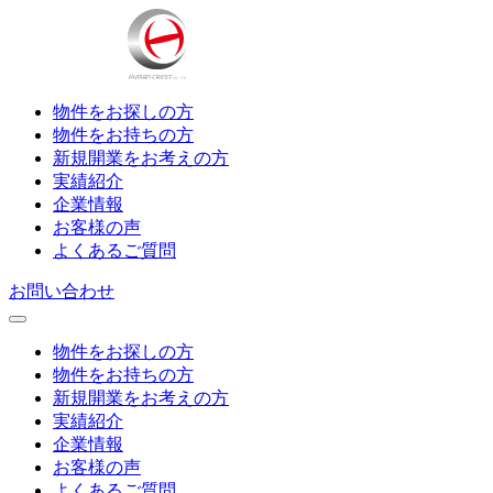
物件をお探しの方
物件をお持ちの方
新規開業をお考えの方
実績紹介
企業情報
お客様の声
よくあるご質問
お問い合わせ
物件をお探しの方
物件をお持ちの方
新規開業をお考えの方
実績紹介
企業情報
お客様の声
よくあるご質問