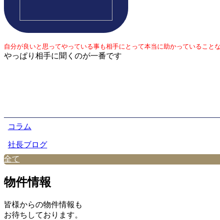
自分が良いと思ってやっている事も相手にとって本当に助かっていること
やっぱり相手に聞くのが一番です
コラム
社長ブログ
全て
物件情報
皆様からの物件情報も
お待ちしております。