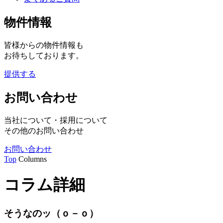
物件情報
皆様からの物件情報も
お待ちしております。
提供する
お問い合わせ
当社について・採用について
その他のお問い合わせ
お問い合わせ
Top
Columns
コラム詳細
そうなのッ（ｏ－ｏ）