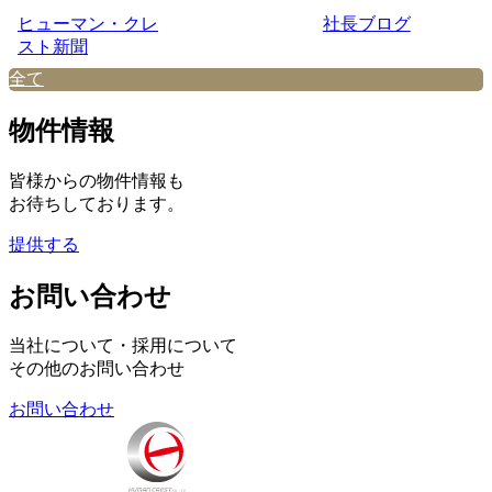
ヒューマン・クレ
社長ブログ
スト新聞
全て
物件情報
皆様からの物件情報も
お待ちしております。
提供する
お問い合わせ
当社について・採用について
その他のお問い合わせ
お問い合わせ