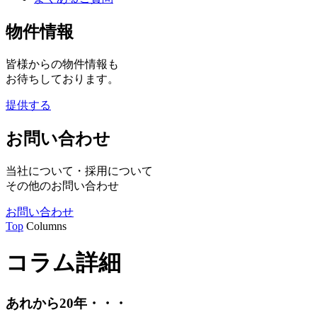
物件情報
皆様からの物件情報も
お待ちしております。
提供する
お問い合わせ
当社について・採用について
その他のお問い合わせ
お問い合わせ
Top
Columns
コラム詳細
あれから20年・・・