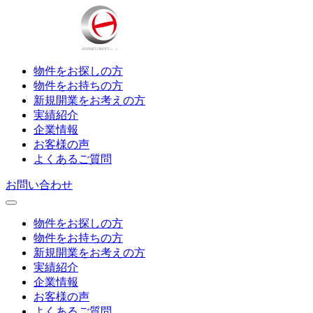
物件をお探しの方
物件をお持ちの方
新規開業をお考えの方
実績紹介
企業情報
お客様の声
よくあるご質問
お問い合わせ
物件をお探しの方
物件をお持ちの方
新規開業をお考えの方
実績紹介
企業情報
お客様の声
よくあるご質問