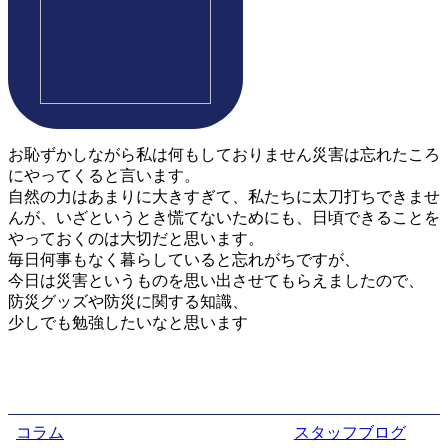
お恥ずかしながら私は何もしておりません災害は忘れたころ
にやってくると言います。
自然の力はあまりに大きすぎて、私たちに太刀打ちできませ
んが、いざというとき慌てないためにも、日頃できることを
やっておくのは大切だと思います。
毎日何事もなく暮らしていると忘れがちですが、
今日は災害というものを思い出させてもらえましたので、
防災グッズや防災に関する知識、
少しでも勉強したいなと思います
コラム
スタッフブログ