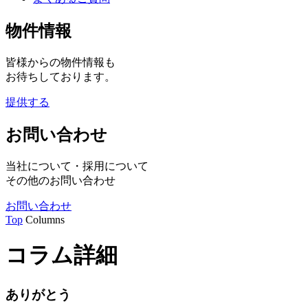
物件情報
皆様からの物件情報も
お待ちしております。
提供する
お問い合わせ
当社について・採用について
その他のお問い合わせ
お問い合わせ
Top
Columns
コラム詳細
ありがとう