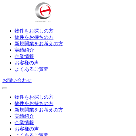
物件をお探しの方
物件をお持ちの方
新規開業をお考えの方
実績紹介
企業情報
お客様の声
よくあるご質問
お問い合わせ
物件をお探しの方
物件をお持ちの方
新規開業をお考えの方
実績紹介
企業情報
お客様の声
よくあるご質問