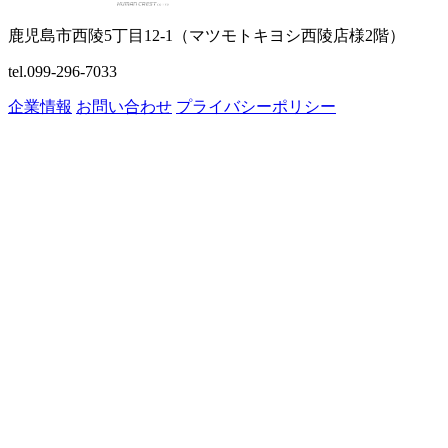
鹿児島市西陵5丁目12-1（マツモトキヨシ西陵店様2階）
tel.099-296-7033
企業情報
お問い合わせ
プライバシーポリシー