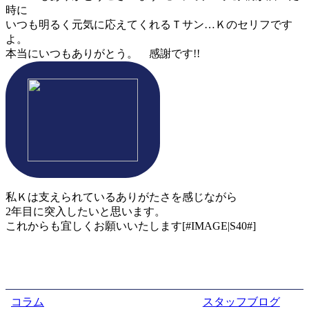
時に
いつも明るく元気に応えてくれるＴサン…Ｋのセリフです
よ。
本当にいつもありがとう。 感謝です!!
私Ｋは支えられているありがたさを感じながら
2年目に突入したいと思います。
これからも宜しくお願いいたします[#IMAGE|S40#]
コラム
スタッフブログ