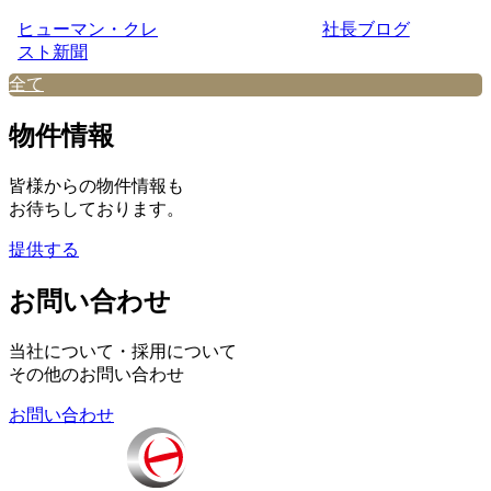
ヒューマン・クレ
社長ブログ
スト新聞
全て
物件情報
皆様からの物件情報も
お待ちしております。
提供する
お問い合わせ
当社について・採用について
その他のお問い合わせ
お問い合わせ