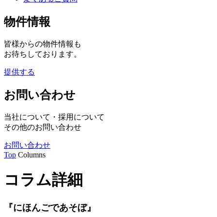
物件情報
皆様からの物件情報も
お待ちしております。
提供する
お問い合わせ
当社について・採用について
その他のお問い合わせ
お問い合わせ
Top
Columns
コラム詳細
『にほんごであそぼ』