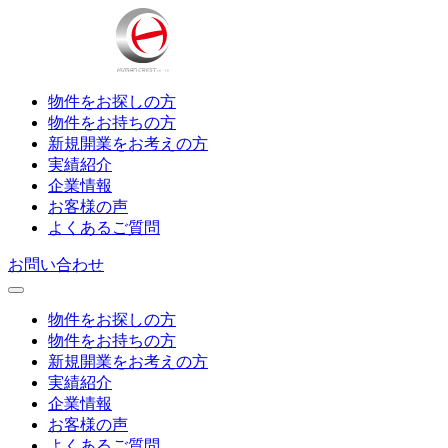
物件をお探しの方
物件をお持ちの方
新規開業をお考えの方
実績紹介
企業情報
お客様の声
よくあるご質問
お問い合わせ
物件をお探しの方
物件をお持ちの方
新規開業をお考えの方
実績紹介
企業情報
お客様の声
よくあるご質問