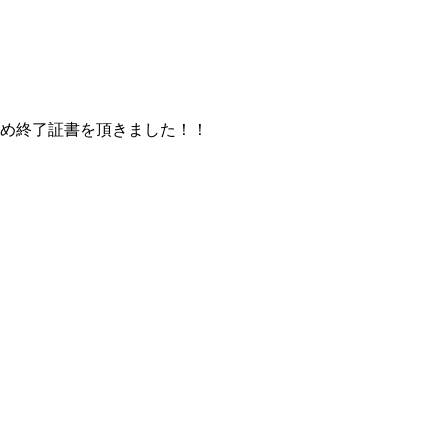
ため終了証書を頂きました！！