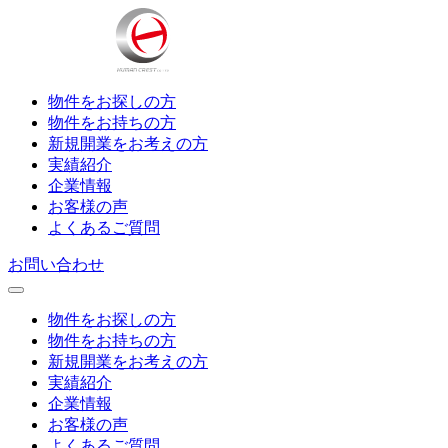
物件をお探しの方
物件をお持ちの方
新規開業をお考えの方
実績紹介
企業情報
お客様の声
よくあるご質問
お問い合わせ
物件をお探しの方
物件をお持ちの方
新規開業をお考えの方
実績紹介
企業情報
お客様の声
よくあるご質問