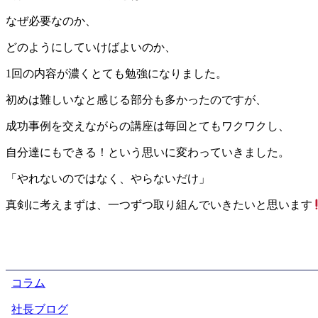
なぜ必要なのか、
どのようにしていけばよいのか、
1回の内容が濃くとても勉強になりました。
初めは難しいなと感じる部分も多かったのですが、
成功事例を交えながらの講座は毎回とてもワクワクし、
自分達にもできる！という思いに変わっていきました。
「やれないのではなく、やらないだけ」
真剣に考えまずは、一つずつ取り組んでいきたいと思います
コラム
社長ブログ