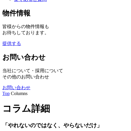
物件情報
皆様からの物件情報も
お待ちしております。
提供する
お問い合わせ
当社について・採用について
その他のお問い合わせ
お問い合わせ
Top
Columns
コラム詳細
「やれないのではなく、やらないだけ」