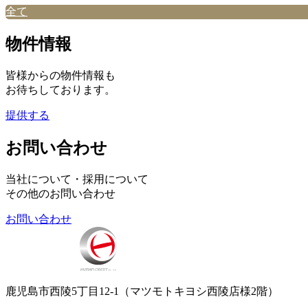
全て
物件情報
皆様からの物件情報も
お待ちしております。
提供する
お問い合わせ
当社について・採用について
その他のお問い合わせ
お問い合わせ
鹿児島市西陵5丁目12-1（マツモトキヨシ西陵店様2階）